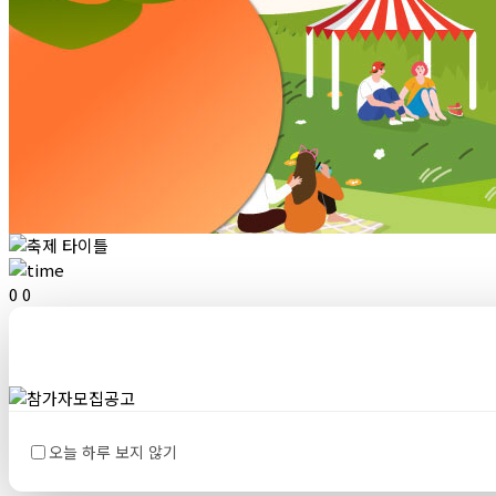
0
0
참가자모집공고
오늘 하루 보지 않기